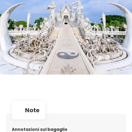
note
Annotazioni sul bagaglio