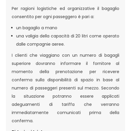
Per ragioni logistiche ed organizzative il bagaglio
consentito per ogni passeggero è pari a:
un bagaglio a mano
una valigia della capacità di 20 litri come operato
dalle compagnie aeree.
I clienti che viaggiano con un numero di bagagli
superiore dovranno informare il fornitore al
momento della prenotazione per ricevere
conferma sulla disponibilità di spazio in base al
numero di passeggeri presenti sul mezzo. Secondo
la situazione potranno essere applicati
adeguamenti di tariffa che verranno
immediatamente comunicati prima della
conferma.