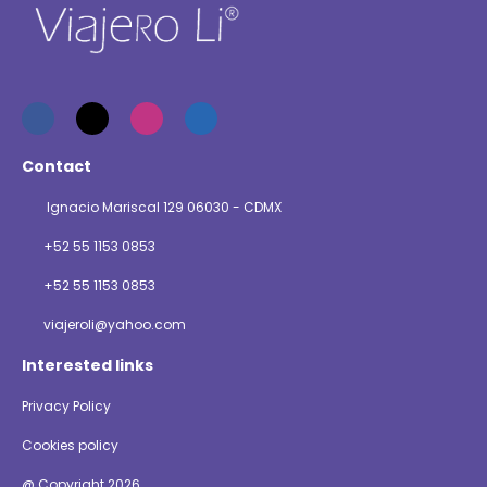
Contact
Ignacio Mariscal 129 06030 - CDMX
+52 55 1153 0853
+52 55 1153 0853
viajeroli@yahoo.com
Interested links
Privacy Policy
Cookies policy
@ Copyright 2026