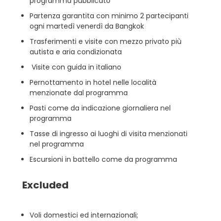
programma pubblicato
Partenza garantita con minimo 2 partecipanti
ogni martedì venerdì da Bangkok
Trasferimenti e visite con mezzo privato più
autista e aria condizionata
Visite con guida in italiano
Pernottamento in hotel nelle località
menzionate dal programma
Pasti come da indicazione giornaliera nel
programma
Tasse di ingresso ai luoghi di visita menzionati
nel programma
Escursioni in battello come da programma
Excluded
Voli domestici ed internazionali;