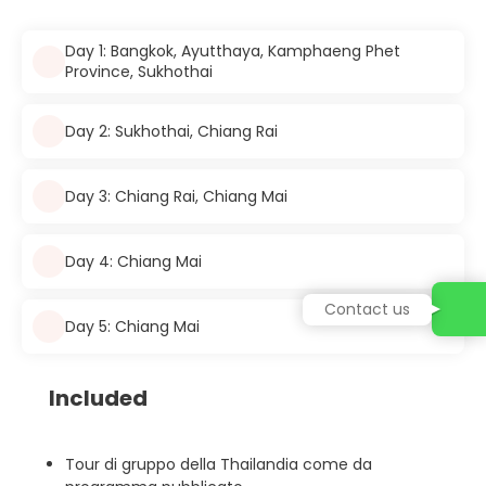
Day 1: Bangkok, Ayutthaya, Kamphaeng Phet
Province, Sukhothai
Day 2: Sukhothai, Chiang Rai
Day 3: Chiang Rai, Chiang Mai
Day 4: Chiang Mai
Contact us
Day 5: Chiang Mai
Included
Tour di gruppo della Thailandia come da