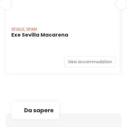
SEVILLE, SPAIN
Exe Sevilla Macarena
View accommodation
da sapere