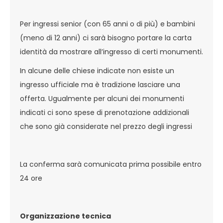
Per ingressi senior (con 65 anni o di più) e bambini
(meno di 12 anni) ci sarà bisogno portare la carta
identità da mostrare all’ingresso di certi monumenti.
In alcune delle chiese indicate non esiste un
ingresso ufficiale ma è tradizione lasciare una
offerta. Ugualmente per alcuni dei monumenti
indicati ci sono spese di prenotazione addizionali
che sono già considerate nel prezzo degli ingressi
La conferma sarà comunicata prima possibile entro
24 ore
Organizzazione tecnica