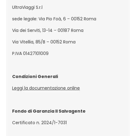
UltraViaggi S.r.l
sede legale: Via Pio Foà, 6 – 00152 Roma
Via dei Serviti, 13-14 – 00187 Roma
Via Vitellia, 85/B – 00152 Roma
P.IVA 01427101009
Condizioni Generali
Leggi la documentazione online
Fondo di Garanzia Il Salvagente
Certificato n. 2024/1-7031