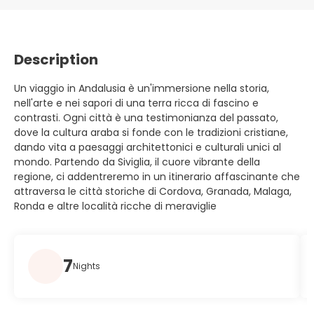
Description
Un viaggio in Andalusia è un'immersione nella storia,
nell'arte e nei sapori di una terra ricca di fascino e
contrasti. Ogni città è una testimonianza del passato,
dove la cultura araba si fonde con le tradizioni cristiane,
dando vita a paesaggi architettonici e culturali unici al
mondo. Partendo da Siviglia, il cuore vibrante della
regione, ci addentreremo in un itinerario affascinante che
attraversa le città storiche di Cordova, Granada, Malaga,
Ronda e altre località ricche di meraviglie
7
Nights