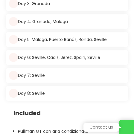
Day 3: Granada
Day 4: Granada, Malaga
Day 5: Malaga, Puerto Banús, Ronda, Seville
Day 6: Seville, Cadiz, Jerez, Spain, Seville
Day 7: Seville
Day 8: Seville
Included
Contact us
Pullman GT con aria condizionata.