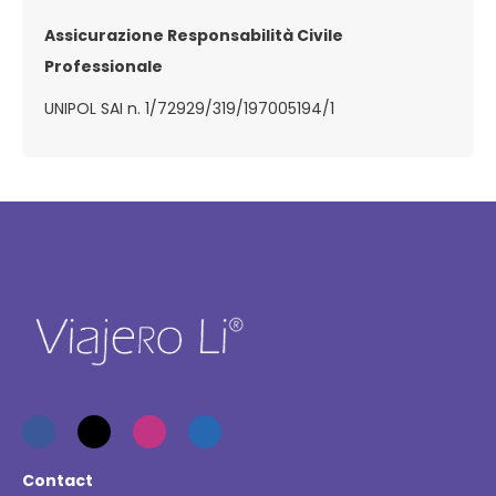
Assicurazione Responsabilità Civile
Professionale
UNIPOL SAI n. 1/72929/319/197005194/1
Contact