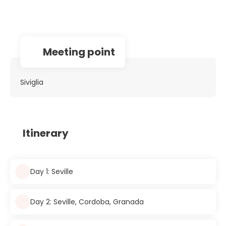
Meeting point
Siviglia
Itinerary
Day 1: Seville
Day 2: Seville, Cordoba, Granada