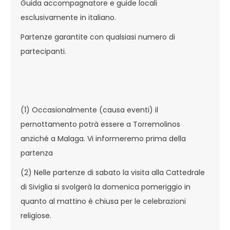
Guida accompagnatore e guide locali
esclusivamente in italiano.
Partenze garantite con qualsiasi numero di
partecipanti.
(1) Occasionalmente (causa eventi) il
pernottamento potrà essere a Torremolinos
anziché a Malaga. Vi informeremo prima della
partenza
(2) Nelle partenze di sabato la visita alla Cattedrale
di Siviglia si svolgerà la domenica pomeriggio in
quanto al mattino è chiusa per le celebrazioni
religiose.