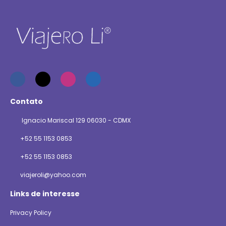
Contato
Ignacio Mariscal 129 06030 - CDMX
+52 55 1153 0853
+52 55 1153 0853
viajeroli@yahoo.com
Links de interesse
Privacy Policy