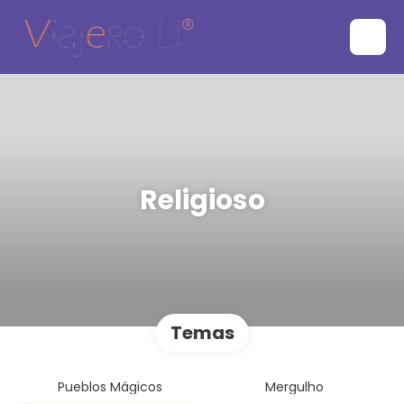
Religioso
Temas
Pueblos Mágicos
Mergulho